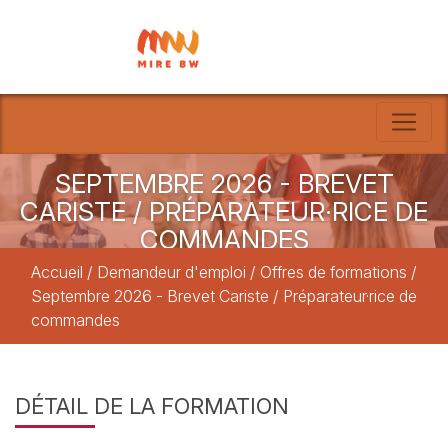
SEPTEMBRE 2026 - BREVET
CARISTE / PRÉPARATEUR·RICE DE
COMMANDES
Accueil
/
Demandeur d'emploi /
Offres de formations
/
Septembre 2026 - Brevet Cariste / Préparateur·rice de
commandes
DÉTAIL DE LA FORMATION