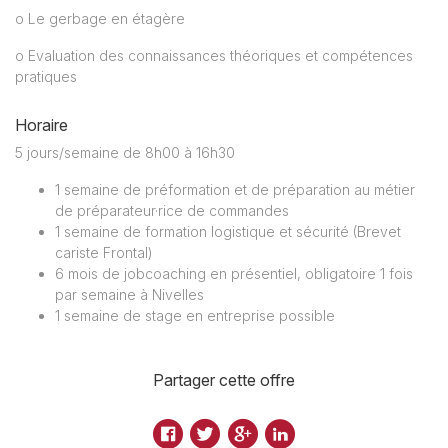
o Le gerbage en étagère
o Evaluation des connaissances théoriques et compétences
pratiques
Horaire
5 jours/semaine de 8h00 à 16h30
1 semaine de préformation et de préparation au métier
de préparateur·rice de commandes
1 semaine de formation logistique et sécurité (Brevet
cariste Frontal)
6 mois de jobcoaching en présentiel, obligatoire 1 fois
par semaine à Nivelles
1 semaine de stage en entreprise possible
Partager cette offre